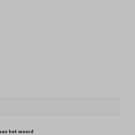
aan het woord