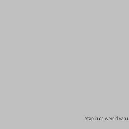
Stap in de wereld van