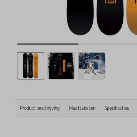
Product beschrijving
Maattabellen
Specificaties