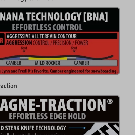
action