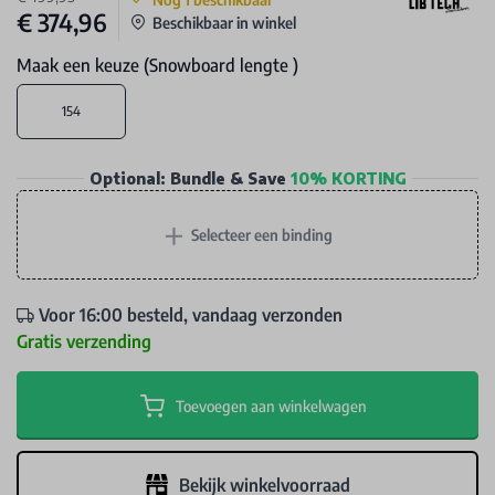
€ 374,96
Beschikbaar in winkel
Maak een keuze (Snowboard lengte )
154
Optional: Bundle & Save
10% KORTING
+
Selecteer een binding
Voor 16:00 besteld, vandaag verzonden
Gratis verzending
Toevoegen aan winkelwagen
Bekijk winkelvoorraad