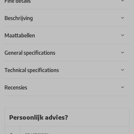
Fine details
Beschrijving
Maattabellen
General specifications
Technical specifications
Recensies
Persoonlijk advies?