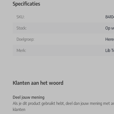
Specificaties
SKU:
8410
Stock:
Op v
Doelgroep:
Here
Merk:
Lib T
Klanten aan het woord
Deel jouw mening
Als je dit product gebruikt hebt, deel dan jouw mening met a
klanten