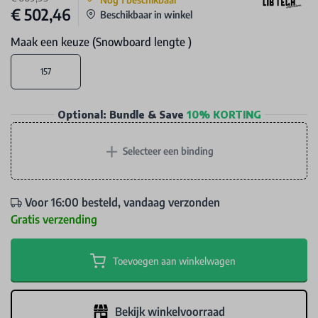
€ 502,46
Beschikbaar in winkel
Maak een keuze (Snowboard lengte )
157
Optional: Bundle & Save
10% KORTING
+
Selecteer een binding
Voor 16:00 besteld, vandaag verzonden
Gratis verzending
Toevoegen aan winkelwagen
Bekijk winkelvoorraad