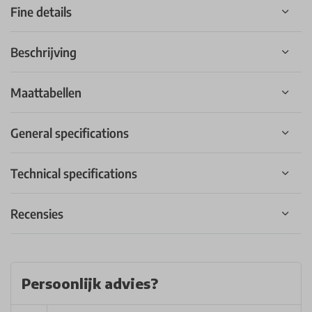
Fine details
Beschrijving
Maattabellen
General specifications
Technical specifications
Recensies
Persoonlijk advies?