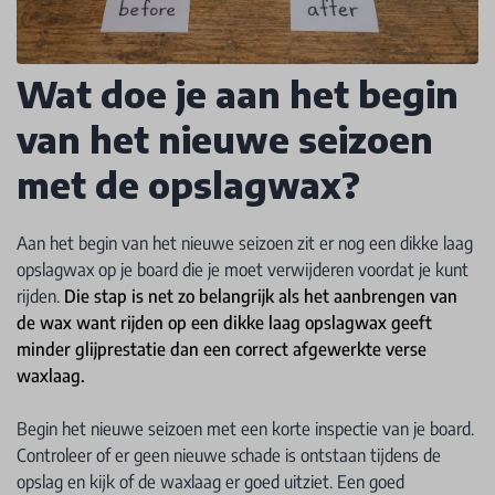
Wat doe je aan het begin
van het nieuwe seizoen
met de opslagwax?
Aan het begin van het nieuwe seizoen zit er nog een dikke laag
opslagwax op je board die je moet verwijderen voordat je kunt
rijden.
Die stap is net zo belangrijk als het aanbrengen van
de wax want rijden op een dikke laag opslagwax geeft
minder glijprestatie dan een correct afgewerkte verse
waxlaag.
Begin het nieuwe seizoen met een korte inspectie van je board.
Controleer of er geen nieuwe schade is ontstaan tijdens de
opslag en kijk of de waxlaag er goed uitziet. Een goed