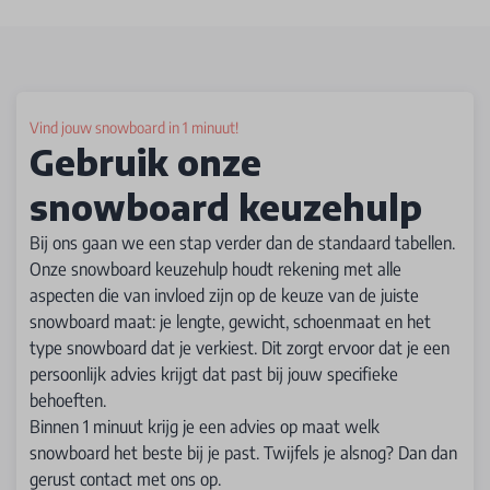
Vind jouw snowboard in 1 minuut!
Gebruik onze
snowboard keuzehulp
Bij ons gaan we een stap verder dan de standaard tabellen.
Onze snowboard keuzehulp houdt rekening met alle
aspecten die van invloed zijn op de keuze van de juiste
snowboard maat: je lengte, gewicht, schoenmaat en het
type snowboard dat je verkiest. Dit zorgt ervoor dat je een
persoonlijk advies krijgt dat past bij jouw specifieke
behoeften.
Binnen 1 minuut krijg je een advies op maat welk
snowboard het beste bij je past. Twijfels je alsnog? Dan dan
gerust contact met ons op.