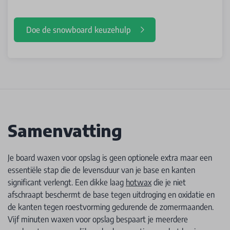
Doe de snowboard keuzehulp
Samenvatting
Je board waxen voor opslag is geen optionele extra maar een
essentiële stap die de levensduur van je base en kanten
significant verlengt. Een dikke laag
hotwax
die je niet
afschraapt beschermt de base tegen uitdroging en oxidatie en
de kanten tegen roestvorming gedurende de zomermaanden.
Vijf minuten waxen voor opslag bespaart je meerdere