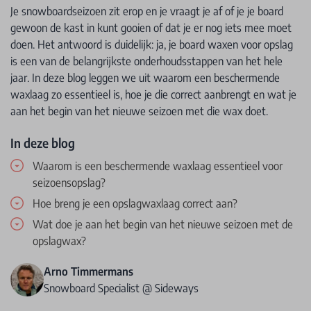
Je snowboardseizoen zit erop en je vraagt je af of je je board
gewoon de kast in kunt gooien of dat je er nog iets mee moet
doen. Het antwoord is duidelijk: ja, je board waxen voor opslag
is een van de belangrijkste onderhoudsstappen van het hele
jaar. In deze blog leggen we uit waarom een beschermende
waxlaag zo essentieel is, hoe je die correct aanbrengt en wat je
aan het begin van het nieuwe seizoen met die wax doet.
In deze blog
Waarom is een beschermende waxlaag essentieel voor
seizoensopslag?
Hoe breng je een opslagwaxlaag correct aan?
Wat doe je aan het begin van het nieuwe seizoen met de
opslagwax?
Arno Timmermans
Snowboard Specialist @ Sideways