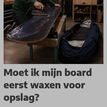
Moet ik mijn board
eerst waxen voor
opslag?