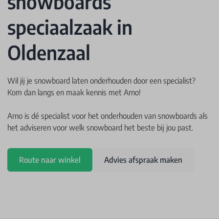
snowboards
speciaalzaak in
Oldenzaal
Wil jij je snowboard laten onderhouden door een specialist?
Kom dan langs en maak kennis met Arno!
Arno is dé specialist voor het onderhouden van snowboards als
het adviseren voor welk snowboard het beste bij jou past.
Route naar winkel
Advies afspraak maken