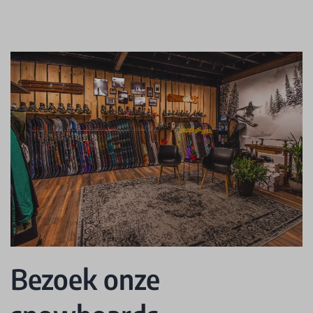
Bezoek onze