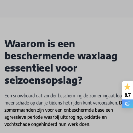
Waarom is een
beschermende waxlaag
essentieel voor
seizoensopslag?
8.7
Een snowboard dat zonder bescherming de zomer ingaat loopt
meer schade op dan je tijdens het rijden kunt veroorzaken.
De
zomermaanden zijn voor een onbeschermde base een
agressieve periode waarbij uitdroging, oxidatie en
vochtschade ongehinderd hun werk doen.