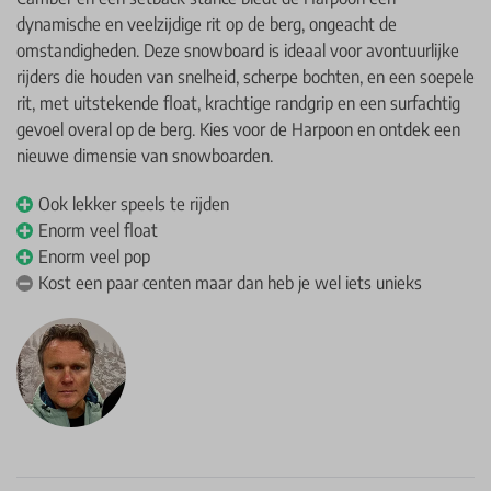
dynamische en veelzijdige rit op de berg, ongeacht de
omstandigheden. Deze snowboard is ideaal voor avontuurlijke
rijders die houden van snelheid, scherpe bochten, en een soepele
rit, met uitstekende float, krachtige randgrip en een surfachtig
gevoel overal op de berg. Kies voor de Harpoon en ontdek een
nieuwe dimensie van snowboarden.
Ook lekker speels te rijden
Enorm veel float
Enorm veel pop
Kost een paar centen maar dan heb je wel iets unieks