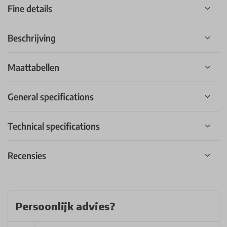
Fine details
Beschrijving
Maattabellen
General specifications
Technical specifications
Recensies
Persoonlijk advies?