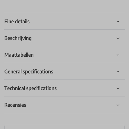
Fine details
Beschrijving
Maattabellen
General specifications
Technical specifications
Recensies