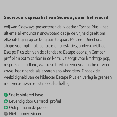
Snowboardspecialist van Sideways aan het woord
Wij van Sideways presenteren de Nidecker Escape Plus - het
ultieme all-mountain snowboard dat je de vrijheid geeft om
elke uitdaging op de berg aan te gaan. Met een Directional
shape voor optimale controle en prestaties, onderscheidt de
Escape Plus zich van de standaard Escape door zijn Camber
profiel en extra carbon in de kern. Dit zorgt voor krachtige pop,
respons en stijfheid, wat resulteert in een dynamische rit voor
zowel beginnende als ervaren snowboarders. Ontdek de
veelzijdigheid van de Nidecker Escape Plus en verleg je grenzen
met vertrouwen en stijl op elke helling.
Snelle sintered base
Levendig door Camrock profiel
Ook prima in de poeder
Niet kunnen vinden