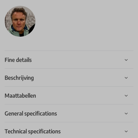
Fine details
Beschrijving
Maattabellen
General specifications
Technical specifications