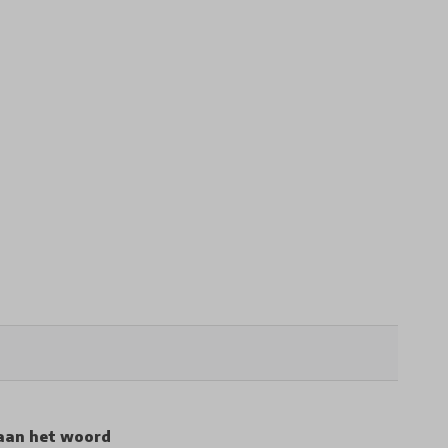
aan het woord