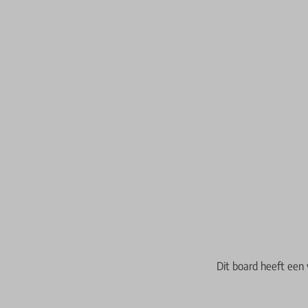
Dit board heeft een 