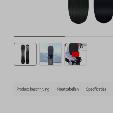
Product beschrijving
Maattabellen
Specificaties