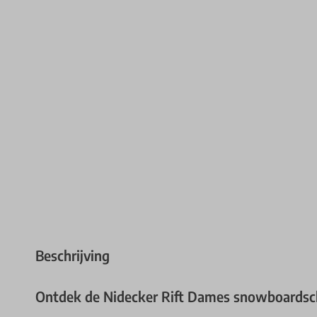
Beschrijving
Ontdek de Nidecker Rift Dames snowboards