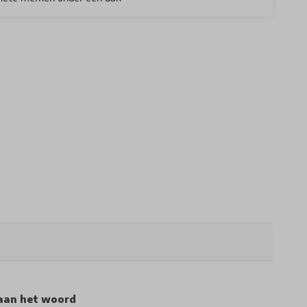
aan het woord