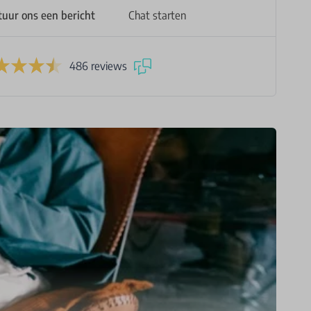
tuur ons een bericht
Chat starten
486 reviews