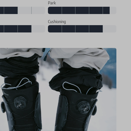
Park
Cushioning