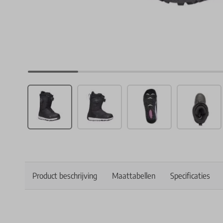
Product beschrijving
Maattabellen
Specificaties