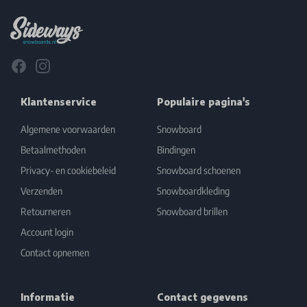
Facebook
Instagram
Klantenservice
Populaire pagina's
Algemene voorwaarden
Snowboard
Betaalmethoden
Bindingen
Privacy- en cookiebeleid
Snowboard schoenen
Verzenden
Snowboardkleding
Retourneren
Snowboard brillen
Account login
Contact opnemen
Informatie
Contact gegevens