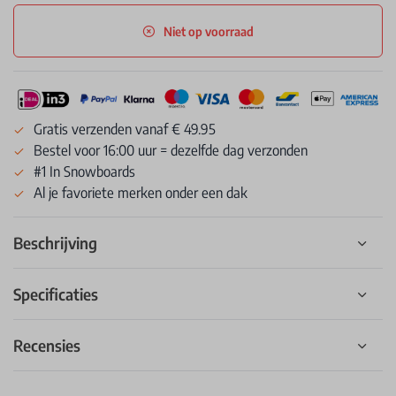
Niet op voorraad
Gratis verzenden vanaf € 49.95
Bestel voor 16:00 uur = dezelfde dag verzonden
#1 In Snowboards
Al je favoriete merken onder een dak
Beschrijving
Specificaties
Recensies