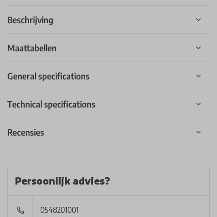
Beschrijving
Maattabellen
General specifications
Technical specifications
Recensies
Persoonlijk advies?
0548201001