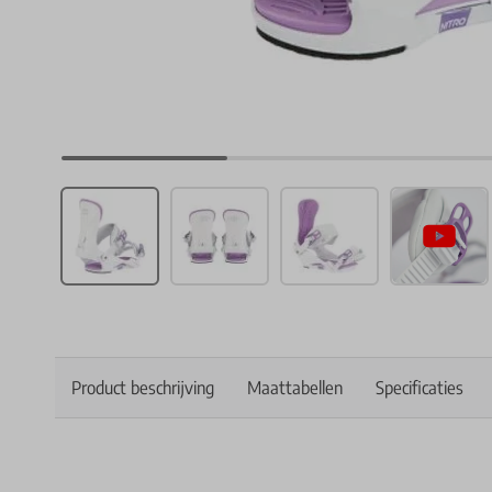
Product beschrijving
Maattabellen
Specificaties