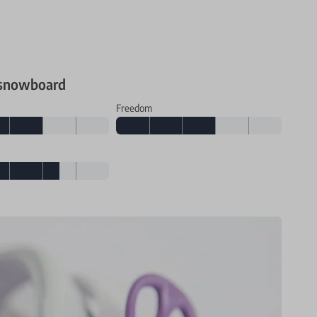
 snowboard
Freedom