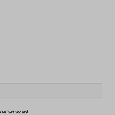
aan het woord