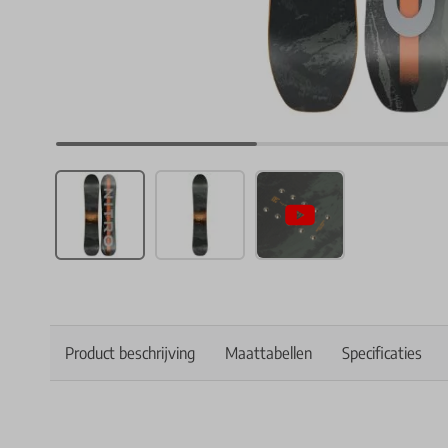
Product beschrijving
Maattabellen
Specificaties