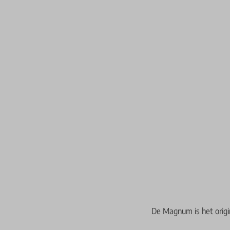
De Magnum is het origi