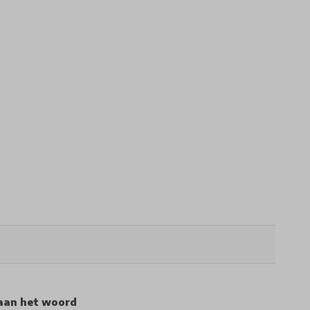
aan het woord