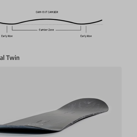
nal Twin