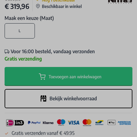
€ 319,96
Beschikbaar in winkel
Maak een keuze (Maat)
L
Voor 16:00 besteld, vandaag verzonden
Gratis verzending
Toevoegen aan winkelwagen
Bekijk winkelvoorraad
Gratis verzenden vanaf € 49.95