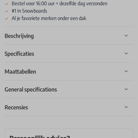
Bestel voor 16:00 uur = dezelfde dag verzonden
#1 In Snowboards
Al je favoriete merken onder een dak
Beschrijving
Specificaties
Maattabellen
General specifications
Recensies
Persoonlijk advies?