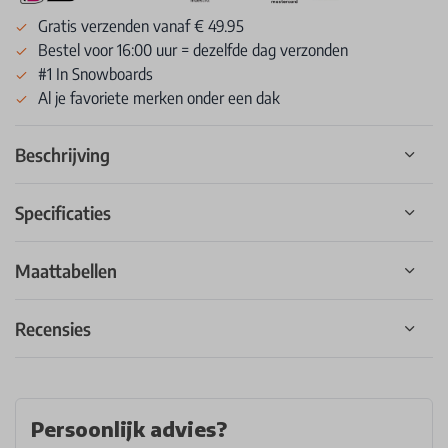
Gratis verzenden vanaf € 49.95
Bestel voor 16:00 uur = dezelfde dag verzonden
#1 In Snowboards
Al je favoriete merken onder een dak
Beschrijving
Specificaties
Maattabellen
Recensies
Persoonlijk advies?