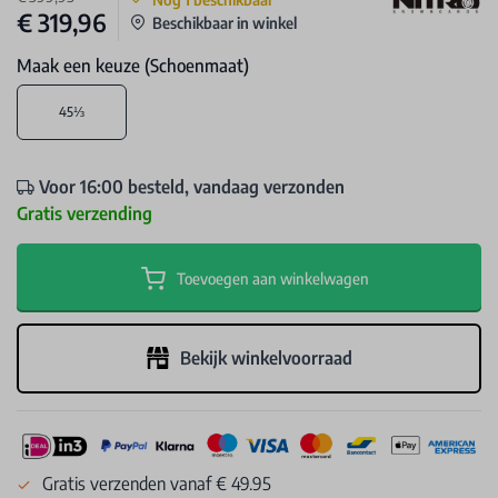
€ 319,96
Beschikbaar in winkel
Maak een keuze (Schoenmaat)
45⅓
Voor 16:00 besteld, vandaag verzonden
Gratis verzending
Toevoegen aan winkelwagen
Bekijk winkelvoorraad
Gratis verzenden vanaf € 49.95