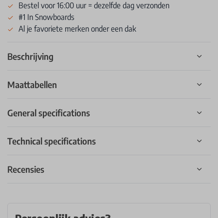
Bestel voor 16:00 uur = dezelfde dag verzonden
#1 In Snowboards
Al je favoriete merken onder een dak
Beschrijving
Maattabellen
General specifications
Technical specifications
Recensies
Persoonlijk advies?