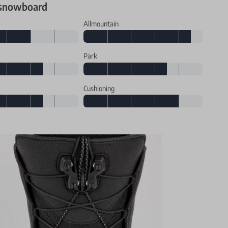
 snowboard
Allmountain
Park
Cushioning