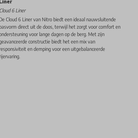
Liner
Cloud 6 Liner
De Cloud 6 Liner van Nitro biedt een ideaal nauwsluitende
pasvorm direct uit de doos, terwijl het zorgt voor comfort en
ondersteuning voor lange dagen op de berg. Met zijn
geavanceerde constructie biedt het een mix van
responsiviteit en demping voor een uitgebalanceerde
rijervaring.