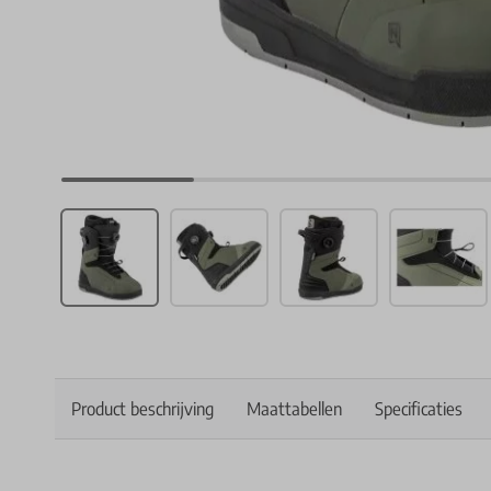
Product beschrijving
Maattabellen
Specificaties