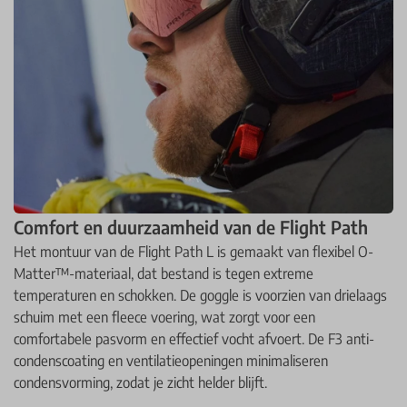
Comfort en duurzaamheid van de Flight Path
Het montuur van de Flight Path L is gemaakt van flexibel O-
Matter™-materiaal, dat bestand is tegen extreme
temperaturen en schokken. De goggle is voorzien van drielaags
schuim met een fleece voering, wat zorgt voor een
comfortabele pasvorm en effectief vocht afvoert. De F3 anti-
condenscoating en ventilatieopeningen minimaliseren
condensvorming, zodat je zicht helder blijft.