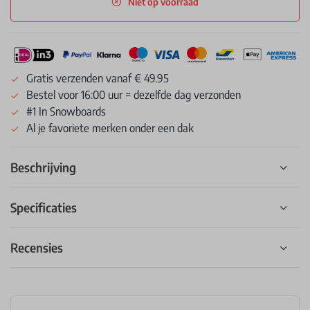
Niet op voorraad
Gratis verzenden vanaf € 49.95
Bestel voor 16:00 uur = dezelfde dag verzonden
#1 In Snowboards
Al je favoriete merken onder een dak
Beschrijving
Specificaties
Recensies