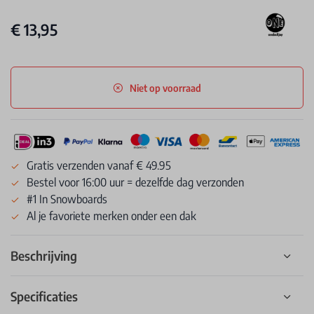
€ 13,95
Niet op voorraad
Gratis verzenden vanaf € 49.95
Bestel voor 16:00 uur = dezelfde dag verzonden
#1 In Snowboards
Al je favoriete merken onder een dak
Beschrijving
Specificaties