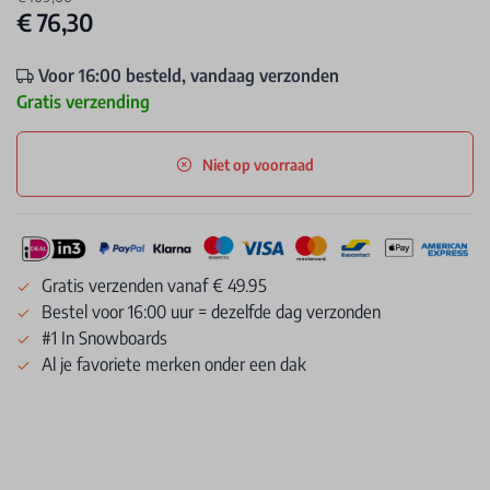
€ 76,30
Voor 16:00 besteld, vandaag verzonden
Gratis verzending
Niet op voorraad
Gratis verzenden vanaf € 49.95
Bestel voor 16:00 uur = dezelfde dag verzonden
#1 In Snowboards
Al je favoriete merken onder een dak