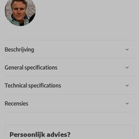
Beschrijving
General specifications
Technical specifications
Recensies
Persoonlijk advies?