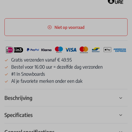
Niet op voorraad
Gratis verzenden vanaf € 49.95
Bestel voor 16:00 uur = dezelfde dag verzonden
#1 In Snowboards
Al je favoriete merken onder een dak
Beschrijving
Specificaties
General specifications