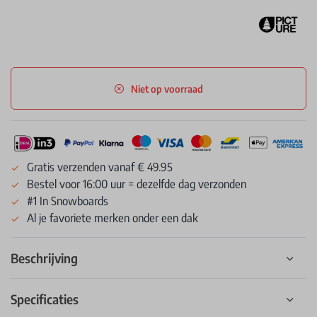
Niet op voorraad
Gratis verzenden vanaf € 49.95
Bestel voor 16:00 uur = dezelfde dag verzonden
#1 In Snowboards
Al je favoriete merken onder een dak
Beschrijving
Specificaties