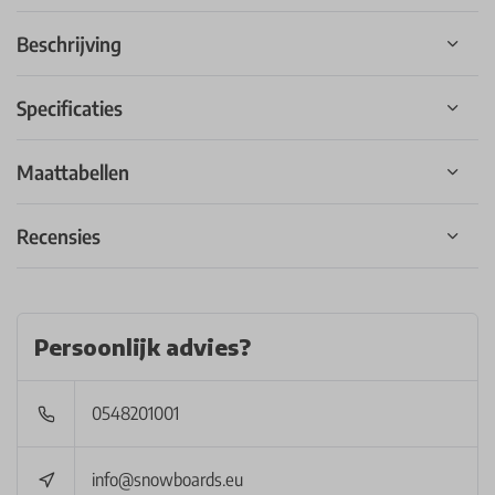
Beschrijving
Specificaties
Maattabellen
Recensies
Persoonlijk advies?
0548201001
info@snowboards.eu