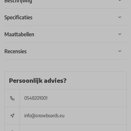
Beschrijving
Specificaties
Maattabellen
Recensies
Persoonlijk advies?
0548201001
info@snowboards.eu