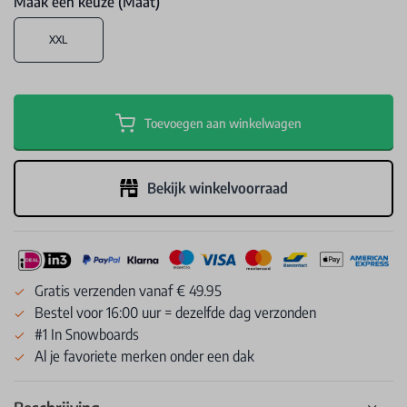
Maak een keuze (Maat)
XXL
Toevoegen aan winkelwagen
Bekijk winkelvoorraad
Gratis verzenden vanaf € 49.95
Bestel voor 16:00 uur = dezelfde dag verzonden
#1 In Snowboards
Al je favoriete merken onder een dak