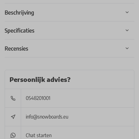
Beschrijving
Specificaties
Recensies
Persoonlijk advies?
0548201001
info@snowboards.eu
Chat starten