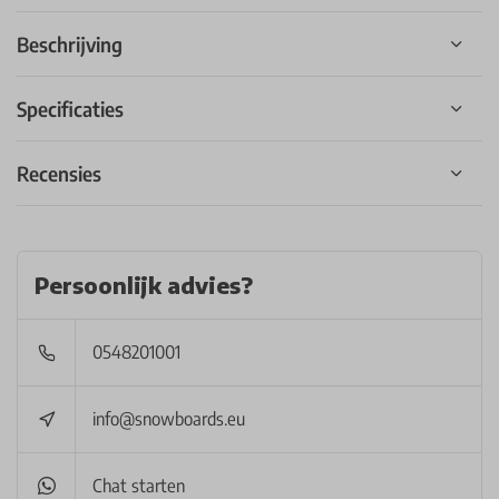
Beschrijving
Specificaties
Recensies
Persoonlijk advies?
0548201001
info@snowboards.eu
Chat starten