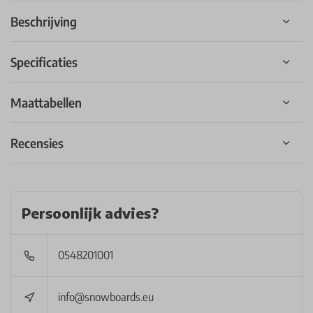
Beschrijving
Specificaties
Maattabellen
Recensies
Persoonlijk advies?
0548201001
info@snowboards.eu