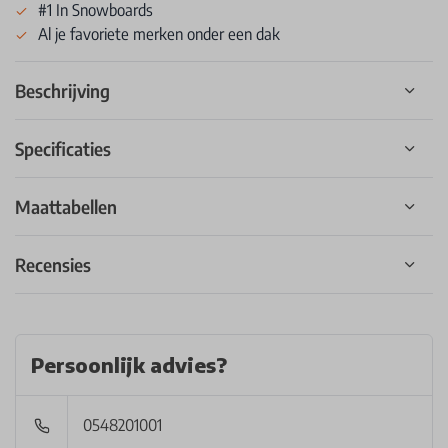
#1 In Snowboards
Al je favoriete merken onder een dak
Beschrijving
Specificaties
Maattabellen
Recensies
Persoonlijk advies?
0548201001