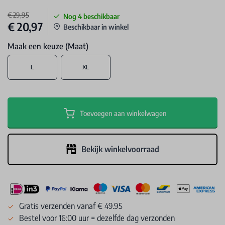
€ 29,95
Nog
4
beschikbaar
€ 20,97
Beschikbaar in winkel
Maak een keuze (Maat)
L
XL
Toevoegen aan winkelwagen
Bekijk winkelvoorraad
Gratis verzenden vanaf € 49.95
Bestel voor 16:00 uur = dezelfde dag verzonden