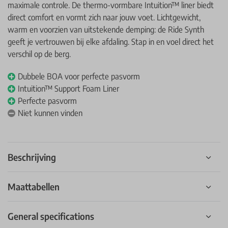
maximale controle. De thermo-vormbare Intuition™ liner biedt
direct comfort en vormt zich naar jouw voet. Lichtgewicht,
warm en voorzien van uitstekende demping: de Ride Synth
geeft je vertrouwen bij elke afdaling. Stap in en voel direct het
verschil op de berg.
Dubbele BOA voor perfecte pasvorm
Intuition™ Support Foam Liner
Perfecte pasvorm
Niet kunnen vinden
Beschrijving
Maattabellen
General specifications