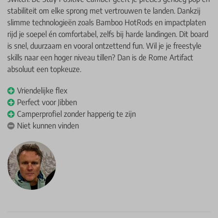
stabiliteit om elke sprong met vertrouwen te landen. Dankzij
slimme technologieën zoals Bamboo HotRods en impactplaten
rijd je soepel én comfortabel, zelfs bij harde landingen. Dit board
is snel, duurzaam en vooral ontzettend fun. Wil je je freestyle
skills naar een hoger niveau tillen? Dan is de Rome Artifact
absoluut een topkeuze.
Vriendelijke flex
Perfect voor Jibben
Camperprofiel zonder happerig te zijn
Niet kunnen vinden