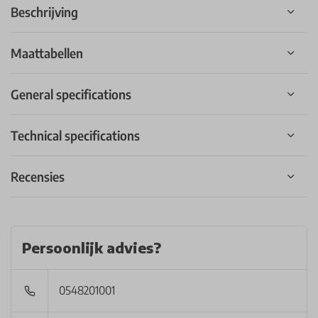
Beschrijving
Maattabellen
General specifications
Technical specifications
Recensies
Persoonlijk advies?
0548201001