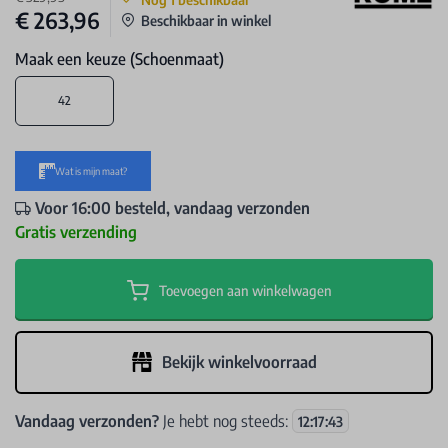
€ 263,96
Beschikbaar in winkel
Maak een keuze (Schoenmaat)
42
Voor 16:00 besteld, vandaag verzonden
Gratis verzending
Toevoegen aan winkelwagen
Bekijk winkelvoorraad
Vandaag verzonden?
Je hebt nog steeds:
12
:
17
:
42