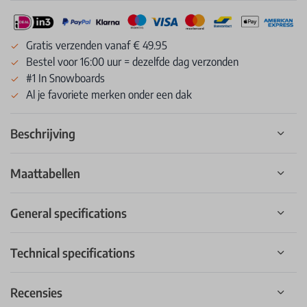
Gratis verzenden vanaf € 49.95
Bestel voor 16:00 uur = dezelfde dag verzonden
#1 In Snowboards
Al je favoriete merken onder een dak
Beschrijving
Maattabellen
General specifications
Technical specifications
Recensies