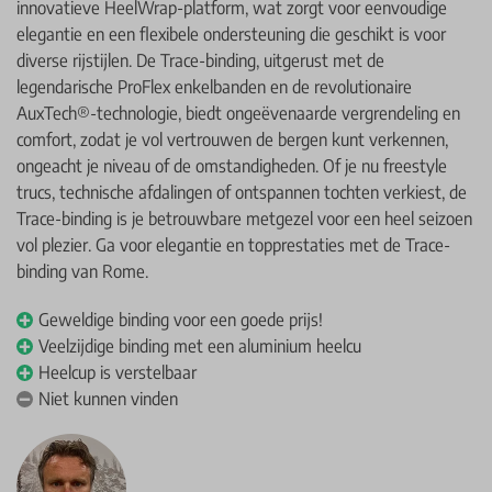
innovatieve HeelWrap-platform, wat zorgt voor eenvoudige
elegantie en een flexibele ondersteuning die geschikt is voor
diverse rijstijlen. De Trace-binding, uitgerust met de
legendarische ProFlex enkelbanden en de revolutionaire
AuxTech®-technologie, biedt ongeëvenaarde vergrendeling en
comfort, zodat je vol vertrouwen de bergen kunt verkennen,
ongeacht je niveau of de omstandigheden. Of je nu freestyle
trucs, technische afdalingen of ontspannen tochten verkiest, de
Trace-binding is je betrouwbare metgezel voor een heel seizoen
vol plezier. Ga voor elegantie en topprestaties met de Trace-
binding van Rome.
Geweldige binding voor een goede prijs!
Veelzijdige binding met een aluminium heelcu
Heelcup is verstelbaar
Niet kunnen vinden