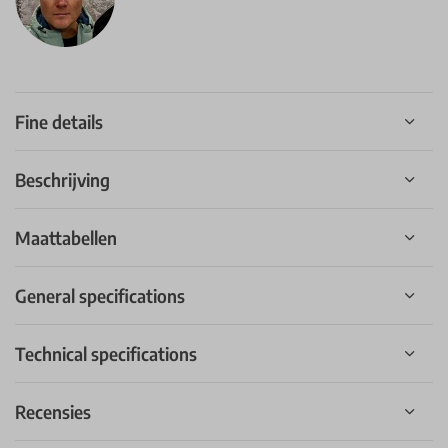
Fine details
Beschrijving
Maattabellen
General specifications
Technical specifications
Recensies