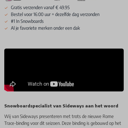
Gratis verzenden vanaf € 49.95
Bestel voor 16:00 uur = dezelfde dag verzonden
#1 In Snowboards
Al je favoriete merken onder een dak
Snowboardspecialist van Sideways aan het woord
Wij van Sideways presenteren met trots de nieuwe Rome
Trace-binding voor dit seizoen. Deze binding is gebouwd op het