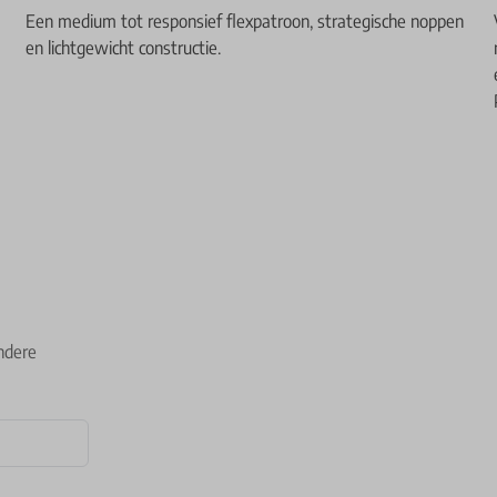
Een medium tot responsief flexpatroon, strategische noppen
en lichtgewicht constructie.
ndere