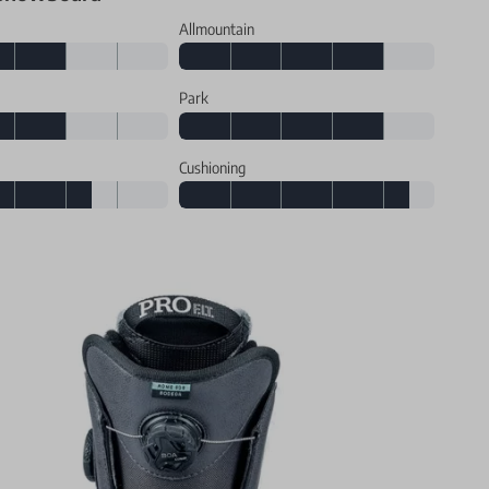
Allmountain
Park
Cushioning