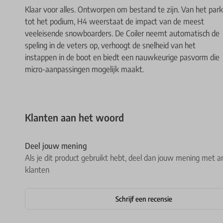
Klaar voor alles. Ontworpen om bestand te zijn. Van het park
tot het podium, H4 weerstaat de impact van de meest
veeleisende snowboarders. De Coiler neemt automatisch de
speling in de veters op, verhoogt de snelheid van het
instappen in de boot en biedt een nauwkeurige pasvorm die
micro-aanpassingen mogelijk maakt.
Klanten aan het woord
Deel jouw mening
Als je dit product gebruikt hebt, deel dan jouw mening met a
klanten
Schrijf een recensie