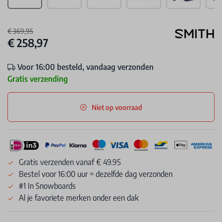
€ 369,95
€ 258,97
Voor 16:00 besteld, vandaag verzonden
Gratis verzending
Niet op voorraad
Gratis verzenden vanaf € 49.95
Bestel voor 16:00 uur = dezelfde dag verzonden
#1 In Snowboards
Al je favoriete merken onder een dak