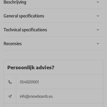
Beschrijving
General specifications
Technical specifications
Recensies
Persoonlijk advies?
0548201001
info@snowboards.eu