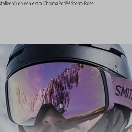
stalleerd) en een extra ChromaPop™ Storm Rose