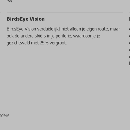
BirdsEye Vision
BirdsEye Vision verduidelijkt niet alleen je eigen route, maar
ook de andere skiërs in je periferie, waardoor je je
gezichtsveld met 25% vergroot.
ndere