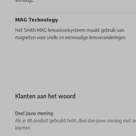
MAG Technology
Het Smith MAG lenswisselsysteem maakt gebruik van
magneten voor snelle en eenvoudige lensveranderingen.
Klanten aan het woord
Deel jouw mening
Als je dit product gebruikt hebt, deel dan jouw mening met a
klanten