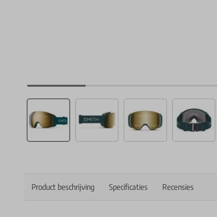
Product beschrijving
Specificaties
Recensies