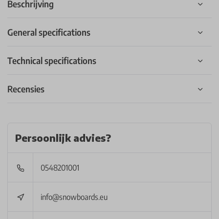
Beschrijving
General specifications
Technical specifications
Recensies
Persoonlijk advies?
0548201001
info@snowboards.eu