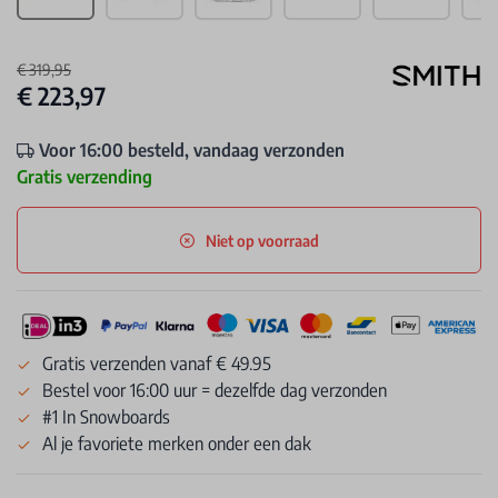
€ 319,95
€ 223,97
Voor 16:00 besteld, vandaag verzonden
Gratis verzending
Niet op voorraad
Gratis verzenden vanaf € 49.95
Bestel voor 16:00 uur = dezelfde dag verzonden
#1 In Snowboards
Al je favoriete merken onder een dak