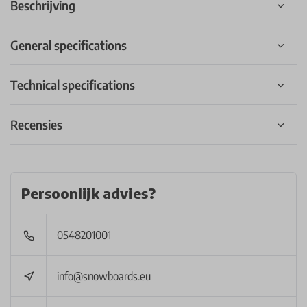
Beschrijving
General specifications
Technical specifications
Recensies
Persoonlijk advies?
0548201001
info@snowboards.eu