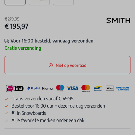
€ 279,95
€ 195,97
Voor 16:00 besteld, vandaag verzonden
Gratis verzending
Niet op voorraad
Gratis verzenden vanaf € 49.95
Bestel voor 16:00 uur = dezelfde dag verzonden
#1 In Snowboards
Al je favoriete merken onder een dak