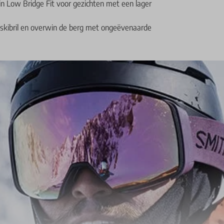
in Low Bridge Fit voor gezichten met een lager
 skibril en overwin de berg met ongeëvenaarde