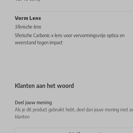
Vorm Lens
Sferische lens
Sferische Carbonic-x lens voor vervormingsvrije optica en
weerstand tegen impact
Klanten aan het woord
Deel jouw mening
Als je dit product gebruikt hebt, deel dan jouw mening met a
klanten