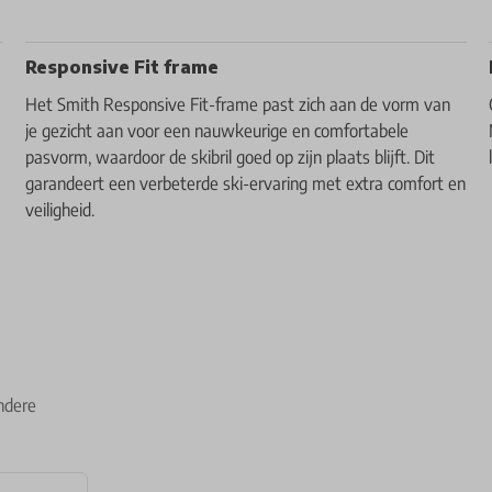
Responsive Fit frame
Het Smith Responsive Fit-frame past zich aan de vorm van
je gezicht aan voor een nauwkeurige en comfortabele
pasvorm, waardoor de skibril goed op zijn plaats blijft. Dit
garandeert een verbeterde ski-ervaring met extra comfort en
veiligheid.
ndere