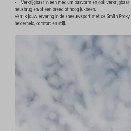
Verkrijgbaar in een medium pasvorm en ook verkrijgbaar 
neusbrug en/of een breed of hoog jukbeen.
Verrijk jouw ervaring in de sneeuwsport met de Smith Proxy
helderheid, comfort en stijl.