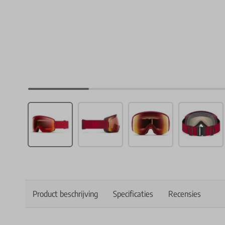
Product beschrijving
Specificaties
Recensies