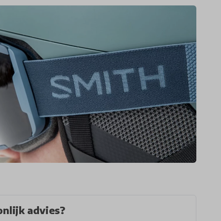
nlijk advies?