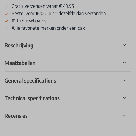
Gratis verzenden vanaf € 49.95
Bestel voor 16:00 uur = dezelfde dag verzonden
#1 In Snowboards
Al je favoriete merken onder een dak
Beschrijving
Maattabellen
General specifications
Technical specifications
Recensies