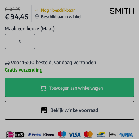
€ 104,95
Nog
1
beschikbaar
€ 94,46
Beschikbaar in winkel
Maak een keuze (Maat)
S
Voor 16:00 besteld, vandaag verzonden
Gratis verzending
Toevoegen aan winkelwagen
Bekijk winkelvoorraad