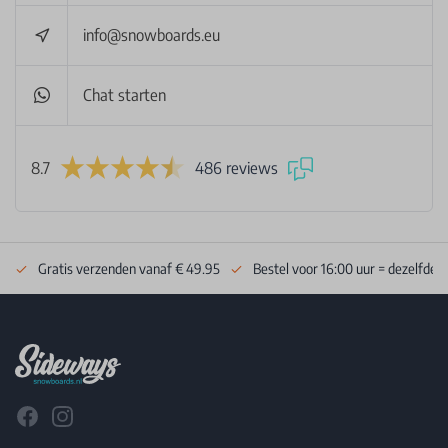
info@snowboards.eu
Chat starten
8.7
486 reviews
Gratis verzenden vanaf € 49.95
Bestel voor 16:00 uur = dezelfde 
Footer
Facebook
Instagram