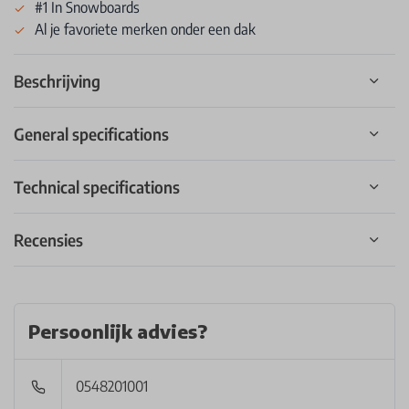
#1 In Snowboards
Al je favoriete merken onder een dak
Beschrijving
General specifications
Technical specifications
Recensies
Persoonlijk advies?
0548201001