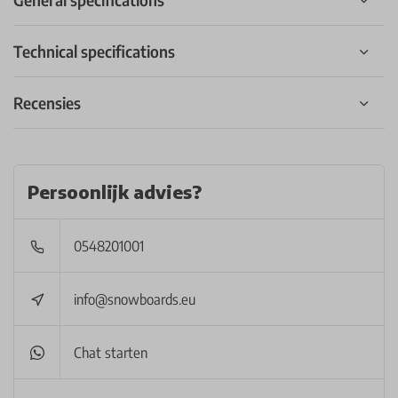
Technical specifications
Recensies
Persoonlijk advies?
0548201001
info@snowboards.eu
Chat starten