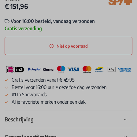
€ 151,96
Voor 16:00 besteld, vandaag verzonden
Gratis verzending
Niet op voorraad
Gratis verzenden vanaf € 49.95
Bestel voor 16:00 uur = dezelfde dag verzonden
#1 In Snowboards
Al je favoriete merken onder een dak
Beschrijving
General specifications