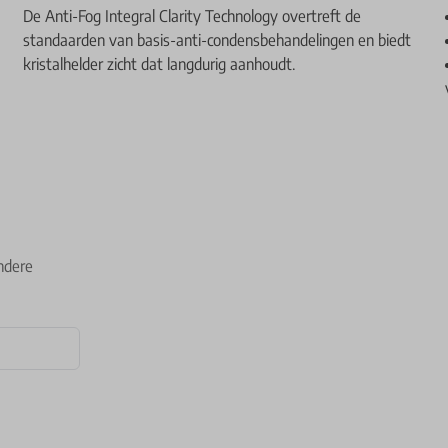
De Anti-Fog Integral Clarity Technology overtreft de
standaarden van basis-anti-condensbehandelingen en biedt
kristalhelder zicht dat langdurig aanhoudt.
ndere