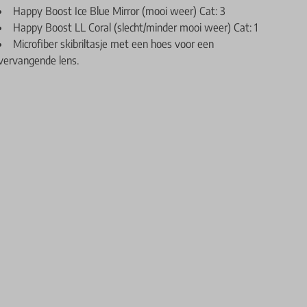
Happy Boost Ice Blue Mirror (mooi weer) Cat: 3
Happy Boost LL Coral (slecht/minder mooi weer) Cat: 1
Microfiber skibriltasje met een hoes voor een
vervangende lens.