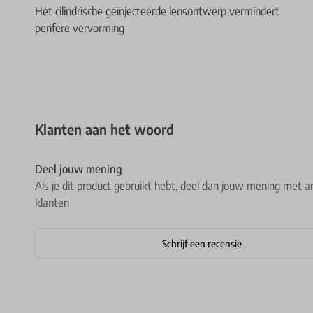
Het cilindrische geïnjecteerde lensontwerp vermindert
perifere vervorming
Klanten aan het woord
Deel jouw mening
Als je dit product gebruikt hebt, deel dan jouw mening met a
klanten
Schrijf een recensie