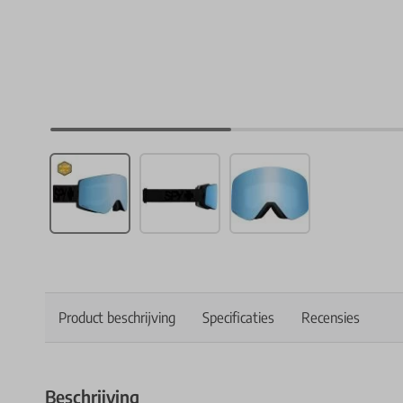
Product beschrijving
Specificaties
Recensies
Beschrijving