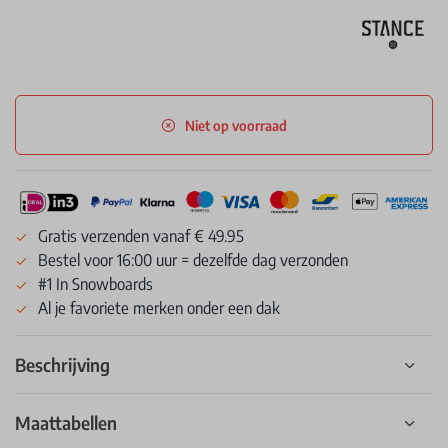
Niet op voorraad
Gratis verzenden vanaf € 49.95
Bestel voor 16:00 uur = dezelfde dag verzonden
#1 In Snowboards
Al je favoriete merken onder een dak
Beschrijving
Maattabellen