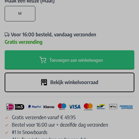
Maak een keuze (Maat)
M
Voor 16:00 besteld, vandaag verzonden
Gratis verzending
Toevoegen aan winkelwagen
Bekijk winkelvoorraad
Gratis verzenden vanaf € 49.95
Bestel voor 16:00 uur = dezelfde dag verzonden
#1 In Snowboards