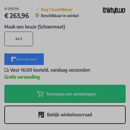
€ 329,95
Nog
1
beschikbaar
€ 263,96
Beschikbaar in winkel
Maak een keuze (Schoenmaat)
44.5
Voor 16:00 besteld, vandaag verzonden
Gratis verzending
Toevoegen aan winkelwagen
Bekijk winkelvoorraad