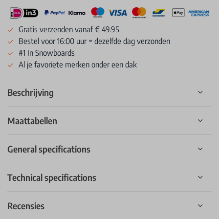
Gratis verzenden vanaf € 49.95
Bestel voor 16:00 uur = dezelfde dag verzonden
#1 In Snowboards
Al je favoriete merken onder een dak
Beschrijving
Maattabellen
General specifications
Technical specifications
Recensies