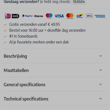
Vandaag verzonden?
Je hebt nog steeds:
13
:
31
:
04
Gratis verzenden vanaf € 49.95
Bestel voor 16:00 uur = dezelfde dag verzonden
#1 In Snowboards
Al je favoriete merken onder een dak
Beschrijving
Maattabellen
General specifications
Technical specifications