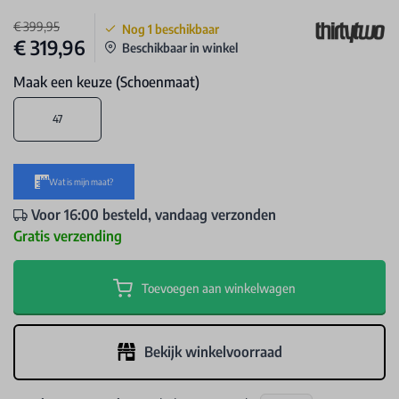
€ 399,95
Nog
1
beschikbaar
€ 319,96
Beschikbaar in winkel
Maak een keuze (Schoenmaat)
47
Voor 16:00 besteld, vandaag verzonden
Gratis verzending
Toevoegen aan winkelwagen
Bekijk winkelvoorraad