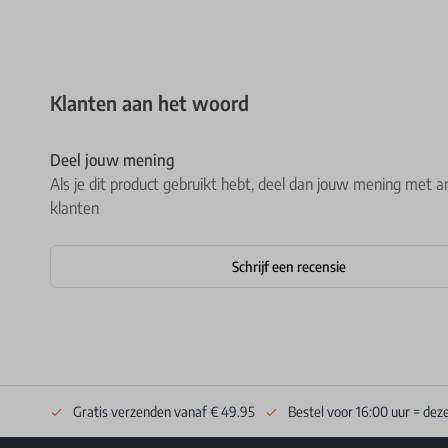
Klanten aan het woord
Deel jouw mening
Als je dit product gebruikt hebt, deel dan jouw mening met a
klanten
Schrijf een recensie
Gratis verzenden vanaf € 49.95
Bestel voor 16:00 uur = dez