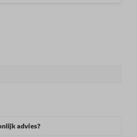
nlijk advies?